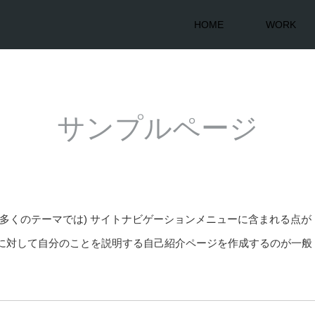
HOME
WORK
サンプルページ
多くのテーマでは) サイトナビゲーションメニューに含まれる点が
に対して自分のことを説明する自己紹介ページを作成するのが一般