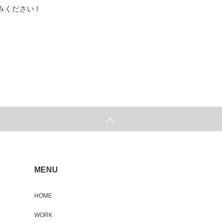
ください !
MENU
HOME
WORK