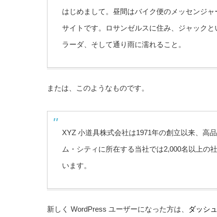
はじめまして。昼間はバイク便のメッセンジャ
サイトです。ロサンゼルスに住み、ジャックと
ラーダ、そして通り雨に濡れること。
または、このようなものです。
XYZ 小道具株式会社は1971年の創立以来
ム・シティに所在する当社では2,000名以上
います。
新しく WordPress ユーザーになった方は、
ダッシ