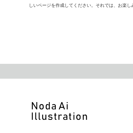
しいページを作成してください。それでは、お楽しみ