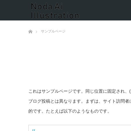
ホーム
サンプルページ
これはサンプルページです。同じ位置に固定され、(
ブログ投稿とは異なります。まずは、サイト訪問者
的です。たとえば以下のようなものです。