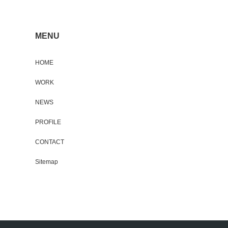
MENU
HOME
WORK
NEWS
PROFILE
CONTACT
Sitemap