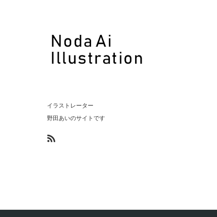
イラストレーター
野田あいのサイトです